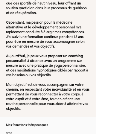
que des sportifs de haut niveau, leur offrant un
soutien quotidien dans leur processus de guérison
et de récupération.
Cependant, ma passion pour la médecine
alternative et le développement personnel m'a
rapidement conduite à élargir mes compétences.
J'ai suivi une formation continue pendant 15 ans
pour être en mesure de vous accompagner selon
vos demandes et vos objectifs.
Aujourd'hui, je peux vous proposer un coaching
personnalisé à distance avec un programme sur
mesure avec une pratique de yoga personnalisée,
et des méditations hypnotiques ciblés par rapport à
vos besoins ou vos objectifs.​
Mon objectif est de vous accompagner sur votre
chemin, en respectant votre individualité et en vous
permettant de vous reconnecter à votre corps, à
votre esprit et à votre âme, tout en créant une
routine personnelle pour vous aider à atteindre vos
objectifs.
Mes formations thérapeutiques
2018